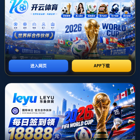
**皇家馬德里再现辉煌**，在**2022/23赛季欧洲冠军联赛第2
轮**的比赛中，以2-0力克**RB莱比锡**，展现了他们在欧冠
赛场上的强大统治力和成熟技战术水平。**巴尔韦德**的破门
和**阿森西奥**的替补建功不仅为球队带来了宝贵的三分，也
为球迷们带来了又一个难忘的夜晚。这场比赛对于皇马和莱
比锡都具备特殊意义，因为它深刻揭示了两队间在人员部
署、战略思维上的差异。
在这场对决之前，皇家马德里正处于连胜状态，他们希望在
**伯纳乌球场**继续巩固在小组中的优势。相反，RB莱比锡
则急需积分以避免小组赛早期出局的风险，因此他们在这场
比赛中派出了已经证明过实力的核心阵容，试图向皇马的防
线施加压力。
比赛一开始，皇家马德里就展现了他们一贯的强势，对比赛