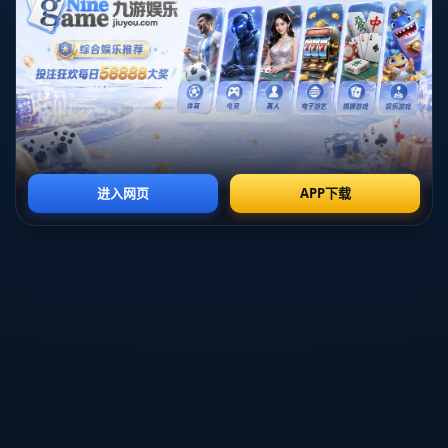
近年来，毕节市积极推动青少年足球运动的发展，不断加大
对足球的投入力度，致力于打造全新的**青训体系**。在这一
体系的培养下，众多优秀苗子脱颖而出，他们不仅展现了卓
越的足球天赋，也体现了拼搏精神和团队意识。这些足球少
年们是毕节希望的火种，他们奔跑在绿茵场上的身影，是城
市青春与活力最直观的表达。
“西部青训杯”作为西部地区的重要赛事，汇聚了大量优秀青少
年选手。这不仅是竞技体育的较量，更是展现城市足球实力
的舞台。而毕节小将的挺进，意味着他们有机会**站稳脚
跟、与强敌切磋、学习成长**。
---
### 青训成果：从训练场到赛场