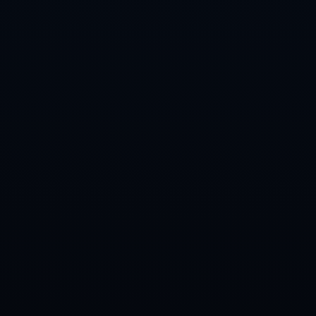
友情链接：
pg电子网站