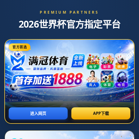
首页
>
新闻中心
新闻中心
公司新闻
行业资讯
毕节足球小将出征,逐梦“西部青训杯”!.
pg电子网站
2026-06-18T18:33:21+08:00