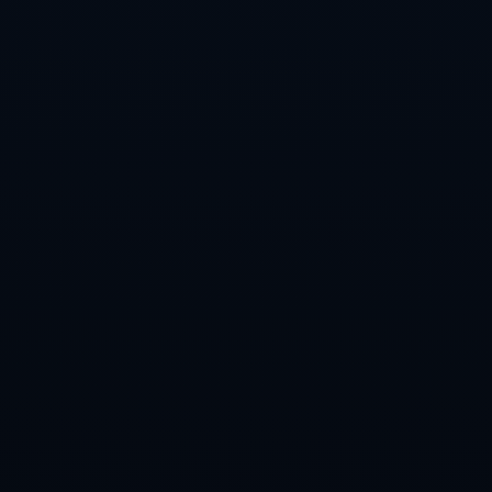
团队精神，这种成长远远超越比赛本身。“只要他喜欢，我们
就会无条件支持。”
---
在出征“西部青训杯”这条路上，**毕节足球小将们没有懈怠，
他们的努力与付出一定会在赛场上绽放光芒！**