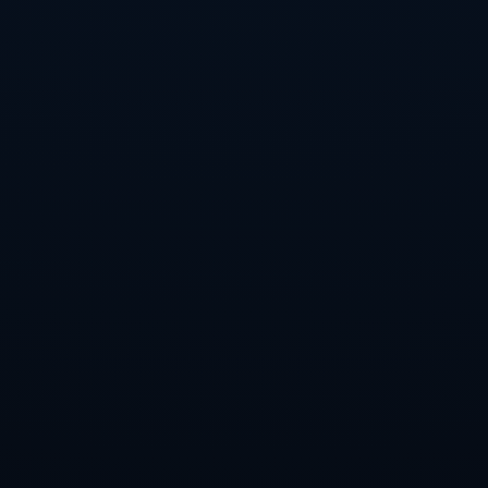
却是每一位职业选手都无法避免的现实。像Wei这样的选手，
只能说是竞技生命周期的正常现象。
“战犯”标签的过度使用对于选手心态的影响不可忽视*。过于苛
。因此对于职业选手来说，拥有良好的心理韧性和外界支持至关
争议，我们可以看出电子竞技团队的重要性，同时也提醒每一位
承载着梦想和压力的年轻人。