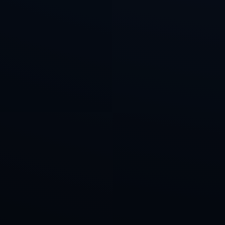
友情链接：
pg电子网站