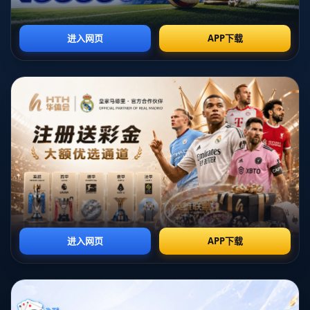
感的神经。那么，这场赛事究竟发生了什么？费耶诺德是如
何抓住机会，并最终逆袭成功的呢？
首先，让我们回顾一下比赛的背景。费耶诺德在面对对手的
权威时，本来并不被看好。**许多专家预测他们将在这场比
赛中陷入困境**。然而，真正的奇迹发生了。范霍伊东克的
表述中提及的“白痴特奥”指的是对方球员特奥，其在比赛中的
一次失误成为了费耶诺德逆风翻盘的关键点。
*特奥*，一名经验丰富的球员，却在比赛的关键时刻犯下致
命错误。他的疏忽不仅打乱了对手的节奏，更成为了费耶诺
德反攻的绝佳节点。这一事件让人不禁想起历史上其他类似
的“意外英雄”时刻。**例如，在1999年欧冠决赛中，曼联在最
后几分钟凭借反击连续打进两球，逆转拜仁慕尼黑，从一个
绝望的局势走向胜利**。