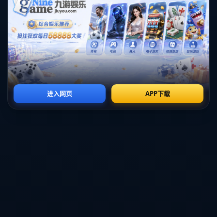
但费耶诺德的胜利并不仅仅依靠他人的失误。他们在这场比
赛中展现出来的斗志、团队合作以及坚韧不拔的精神都是他
们成功的真正原因。**他们的球队在逆境中展现出的凝聚力
和战斗力，是任何成功的关键所在**。费耶诺德的教练在赛
后采访中提到，“我们自始至终都相信自己有能力扭转局面，
这种信心在球场上无处不在。”
对于许多观众来说，这场比赛不仅是一次简单的胜利，更像