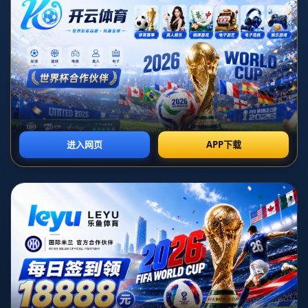
**范霍伊东克：出乎意料的胜利与“白痴”特奥的无意助攻**
费耶诺德在一场举世震惊的比赛中取得了令人难以置信的胜
利，没有人预料到他们能赢得这场比赛，尤其是在对阵如此
强大的对手时。然而，前锋范霍伊东克的话语中蕴含着一种
得意与轻松：“没人料到费耶诺德能赢，那个白痴特奥帮了我
们。”这番话不仅揭示了比赛的偶然性，也触动了无数球迷敏