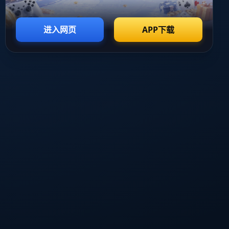
**。一部分人认为穆里尼奥敢说出事实，敢于挑战
表现不佳找借口。