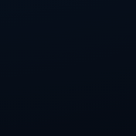
奥就在欧冠半决赛后批评裁判，声称“巴萨总是能得
裁判对于比赛中争议判罚的谨慎。因此，舆论的力