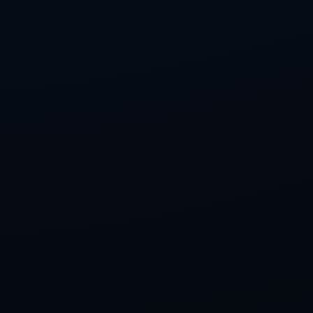
律的介入更为这桩事件增加了关注度。在足球竞技之
穆里尼奥而言，他的风格和个性注定了他在足球界