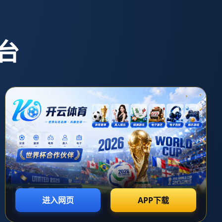
联系热线：010-8088752
联系我们
击：已经起诉….
pg电子网站
2026-06-18T18:33:21+08:00
让他始终处于舆论的中心。近日，在土耳其超级联赛
烦地放出“狂言”，引起了土超某豪门的不满，更让对