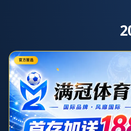
首页
首页
>
新闻中心
新闻中心
公司新闻
**前言**
行业资讯
在足球界
中，穆里