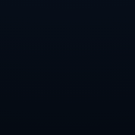
员都能在最佳状态下发挥作用。**这不仅提高了比赛的观赏
性，也使球队的综合实力得到了充分体现。**
在这场对决中，勇士通过**年轻球员的崛起与老将的稳定发
挥**，展示出了其在本赛季强劲的竞争力。无论是诺克斯在
关键时刻的挺身而出，还是巴特勒的带动和影响，都是他们
立足联盟的一大优势。这场比赛不仅为勇士本赛季的征途增
添了重要一笔，也为球队的未来奠定了基石。球队若能在接
下来的比赛中继续保持这样的状态，不仅能在常规赛中取得
佳绩，更有可能在季后赛中走得更远。