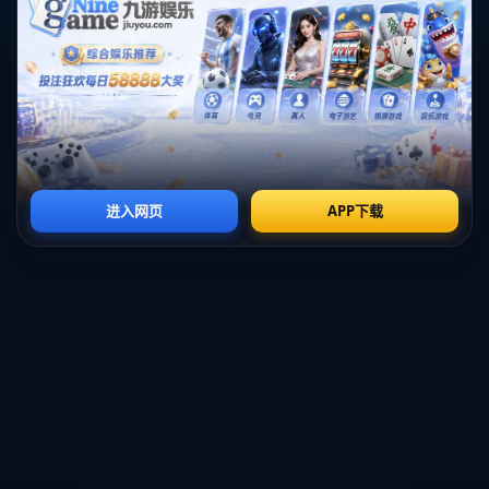
这场比赛不仅展示了久保的技术能力，也成为他沈著应对挑
战的生动案例。
**自我突破与成长**
久保建英的职业生涯并非一帆风顺。他经历过替补席的冷板
凳，也面临过舆论的压力。然而，这些都没有阻碍他積極前
行的步伐。相反，他通过不断的自我反思与调整，逐步成熟
并展现出更为全面的竞技能力。他曾说道：“每一次挫折都是
一次學習的機會，我要做的就是不斷積累經驗，為未來做好
準備。”
**团队合作与领导力**