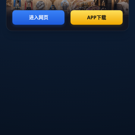
賦予了巴薩新的可能性。這樣的策略不僅幫助巴薩穩步更新核心