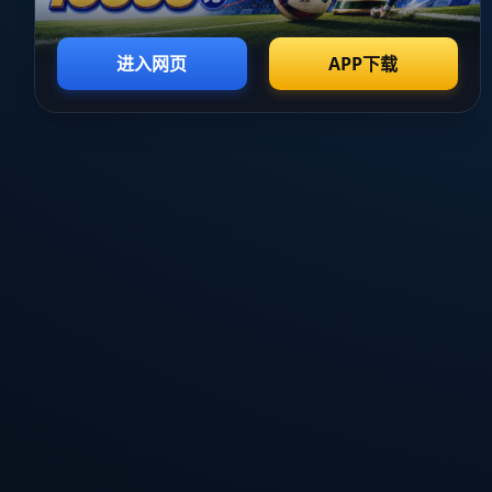
事布局*
向。