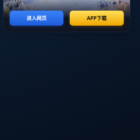
陣容，還在擺脫財務困境後提供了長遠發展的方