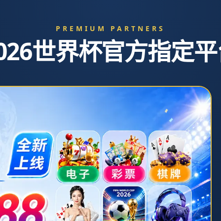
关于我们
产品中心
新闻资讯
談判達成協議 哈維將與巴薩續約至2
達成協議！哈維將與巴薩續約至2026年6月！**
一條消息令巴薩球迷振奮不已：*巴塞羅那俱乐部主教練哈維（Xavi
維將正式續約至2026年6月！這一消息無疑鞏固了巴薩未來幾