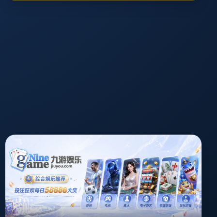
iki-Taka）風格。這位「拉瑪西亞青訓工廠」的驕
標，是讓巴薩回到曾經统治歐洲足壇的巔峰時刻。
年的出色表現。自上任以來，哈維不僅成功整合了
2022/23賽季，巴薩奪得西甲冠軍，這是哈維出
在哈維的帶領下，巴薩越來越注重培養新生力量，尤
的核心支柱。他們身上傳承的正是哈維當年在巴薩球場
s）等經驗豐富的老將當作穩定團隊的主心骨，哈維的*人