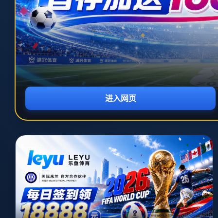
巴黎。而
---
### *
主场作战
在欧冠主
追求快速
*心理层
上球队的
的状况。
---
### 
从历史交
著名的“