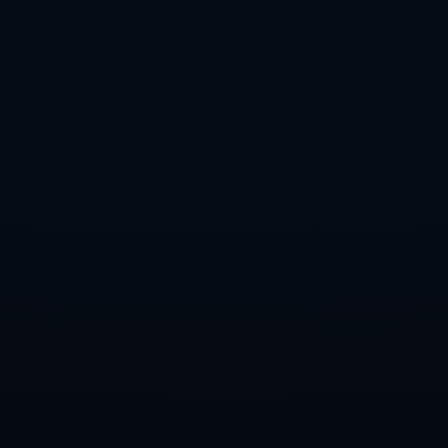
*大场面球星决定成败**
，姆巴佩、梅西、穆夏拉、穆勒和格纳布里等人的表现将无比关
线制造巨大压力。然而，也必须看到，*拜仁依赖团队的运转能