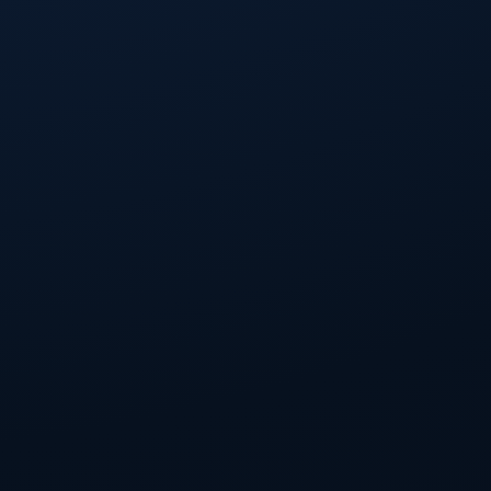
习惯在主场采取**高压战术**，试图压垮对手完成
最近10场拜仁与巴黎在欧冠中的直接对话中，仅有1
至关重要的决胜场。换句话说，当拜仁与巴黎在淘汰
胜一击。
的场次中，多次完成2球甚至3球以上的大胜，体现
思路可能难以奏效，这种情况下双方很容易在比赛中