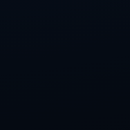
键，尤其是姆巴佩与梅西的进攻搭档，自然会对拜
力*，尤其是中场领袖基米希的核心沟通作用。他的