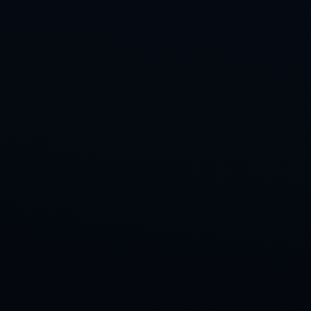
表现将决
此外，门
准，表现
---
总的来说
没有平淡
友情链接：
pg电子网站
Copyrig