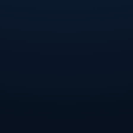
比赛的最大难题，是避免陷入拜仁的“收割模式”中。由于拜仁向来
巴黎如果因后场组织失误丢球，很可能导致局势不可逆转。
*无平局可能？1个数据暗藏玄机**
果更具连续性的一组数据，是两队的平局概率。统计显示，***
平局告终***，且那一次平局（2017年小组赛）并非总比分上
相遇时，结果通常非常清晰——不是拜仁取胜，就是巴黎完成制
的是，拜仁似乎从不满足于“小胜”。数据显示，拜仁在主场胜出
力收割”的特点。对于巴黎而言，正如前述，“防守求稳”的战术
分差距，从而直接分出胜负。