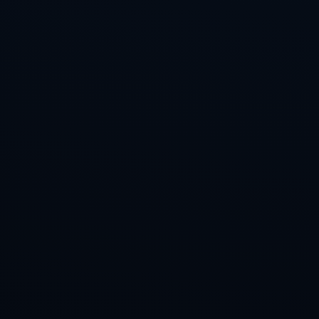
### *
这场比赛
仁的后防