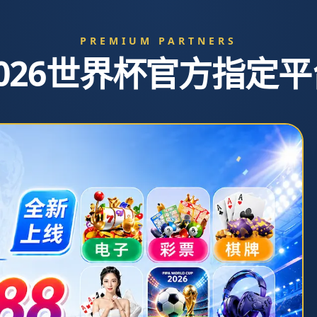
关于我们
产品中心
新闻资讯
神主场或助拜仁力克巴黎 1数据示
场或助拜仁力克巴黎，1数据示本场无平局？真相耐人寻味！**
话中，总有一些隐秘的因子决定胜负。本赛季欧冠淘汰赛重头戏
。作为两支顶尖欧陆豪门，双方聚焦了无数球迷的视线。然而，