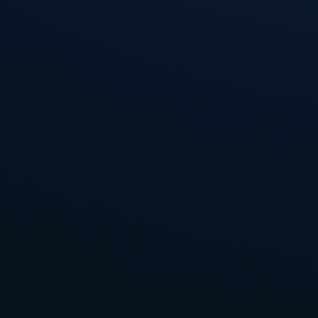
巴黎本场
速胜，而
---
### *
令比赛结
场最终以
赛决战中
更有意思
出其“全
拉开大比