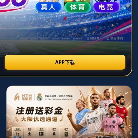
更耐人寻味的是，赛事数据表明，这场豪门对决极有可能**分出
*拜仁的“神主场”：数据支持下的心理优势**
一直是拜仁的底气之一。有着“魔鬼主场”之称的安联球场，是任
场胜率高达近80%，其中不乏对阵同样顶级的豪门球队。而值
破门的对手时，往往表现得更加强势。
面*同样是主场作战的隐形优势。利物浦名宿卡拉格曾评价：“像
压迫性战术，往往能够制造一种赢球惯性。”而从历年来拜仁的欧
这一特质令人不禁联想到本轮的赛前形势——无论是拜仁还是巴
**巴黎的挑战：如何抵御拜仁的高压战术？**
锋来看，巴黎圣日耳曼并非完全处于下风。尽管2020年欧冠决赛
雨战”中通过两回合的总比分淘汰拜仁。然而必须强调的是，那