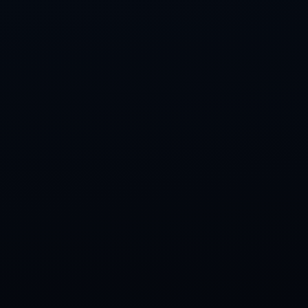
但替补门将索默多次在德甲和欧冠中展现了顶级水
其临场心理素质可能将成为比赛中的漏洞。
球迷们可以期待这是一场绝对令人热血沸腾的对决，
g电子网站