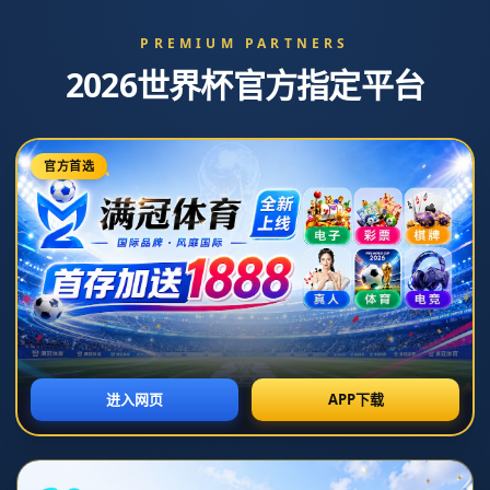
首页
>
新闻中心
新闻中心
公司新闻
行业资讯
[流言板]美冠杯：迈阿密3-1堪萨斯晋级，梅西精彩凌
空&苏牙传射31亮65回复.
pg电子网站
2026-06-18T18:33:21+08:00