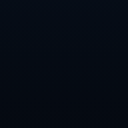
合，使得两人的组合成为对手难以破解的难题。
**关键词的战略性价值**
在本场比赛中，不得不提关键词“迈阿密晋级”“梅西凌空”“苏亚
雷斯传射”所蕴藏的战略性价值。通过这些关键人物和事件，
迈阿密不仅成功晋级，还进一步提升了球队在美冠杯中的声
望。**这种关键时刻的表现，彰显了球队和球员的真正价
值。**
通过梅西的非凡凌空射门和苏亚雷斯的全能表现，迈阿密队
在美冠杯上再攀高峰。此次胜利不仅见证了球星的风采，也
验证了团队协作的重要性，为未来的赛事提供了更多的可能
性和期待。