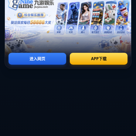
球能力无疑是迈阿密获胜的重要因素。他与梅西之间长久的
默契配合，使得这场比赛充满了艺术般的美感。
**战略布置与球队合作**
迈阿密在比赛中的胜利不仅仅依赖于球星的个人发挥，团队
战略的成功执行同样至关重要。主教练在赛前针对堪萨斯的
特点进行的深度分析，以及中场球员对全场节奏的出色控
制，都为比赛的胜利奠定了坚实的基础。通过巧妙的战术布
置，迈阿密得以在球场上最大化球星的优势，将对手牢牢压
制。
**案例分析：梅西与苏亚雷斯的完美配合**
建立在多年的合作基础上，梅西与苏亚雷斯之间的默契不仅
体现在进攻配合上，更表现在战术实施中。例如，在比赛的
第二个进球中，苏亚雷斯精准地接到梅西的传球后突破防
线，创造了绝佳的射门机会。这种多次经过实战检验的配