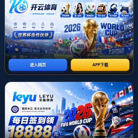
**迈阿密晋级美冠杯：梅西凌空惊艳，苏亚雷斯传射神勇**
在全球众多足球赛事中，美冠杯一直以来都是球迷们高度关
注的一场盛事。而在最近的一场比赛中，迈阿密以3-1战胜堪
萨斯，成功晋级，其中梅西的精彩凌空射门和苏亚雷斯的传
射表现成为了比赛的最大亮点。本场比赛不仅展示了迈阿密
队的卓越实力，也为这项赛事增添了不少的传奇色彩。
**梅西凌空，技惊四座**