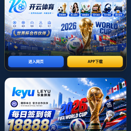
### 经验老道！苏亚雷斯禁区内倚着对手，小角度抽射破门
**苏亚雷斯**，一个足球迷心中的传奇名字，一个赛场上灵光
一现便能改变比赛走向的球员。他总在关键时刻用出色的个
人能力让人们重新理解什么是“经验老道”。近期一场比赛中，
苏亚雷斯在禁区内倚着对手，以一个令人匪夷所思的小角度
抽射完成破门，堪称完美诠释了他从容与精准并存的射门艺
术。这一进球不仅展现了他多年的职业素养，也为我们揭示
了如何将经验转化为实战中的杀手锏。
### **赛场上的“导师”——苏亚雷斯经验老道的关键解析**
作为一名久经沙场的射手，苏亚雷斯在禁区内的表现总能让
人眼前一亮。他的**核心优势**在于精准把控对手防守中的细
微漏洞，而这绝非初出茅庐的年轻球员能够轻松做到。在这
次进球中，面对紧逼的防守，他没有选择盲目突破，而是倚