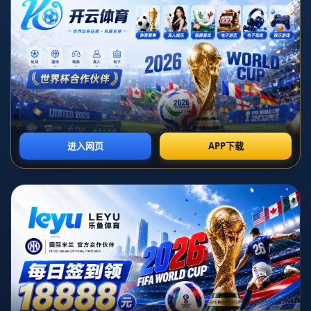
**拜仁举办盛大活动庆祝成立125周年，宣布会员人数突破40
万大关**
在德国南部的慕尼黑，拜仁慕尼黑足球俱乐部近日举行了一
场盛大的庆祝活动，这是为了纪念这个体育巨头成立125周
年。同时，组织方在本次活动上自豪地宣布，俱乐部的会员
人数已经突破了40万大关。这对于拜仁慕尼黑来说，无疑是
一个标志性的里程碑。
**125年的辉煌历程**
拜仁慕尼黑成立于1900年，至今已有125年辉煌的历史。在
这漫长的时间里，拜仁经历了无数的起伏和成就，从早期的
地方俱乐部逐渐发展成为享誉全球的足球王国。**拜仁不仅
在德国本土赛场上屡次称雄**，更是多次捧得欧洲冠军联赛
的奖杯，每一次胜利都无不彰显着俱乐部的强大实力和顽强