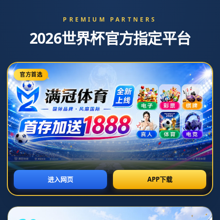
首页
>
新闻中心
新闻中心
公司新闻
行业资讯
拜仁举办盛大活动庆祝成立125周年，宣布会员人数突
破40万大关.
pg电子网站
2026-06-18T18:33:21+08:00