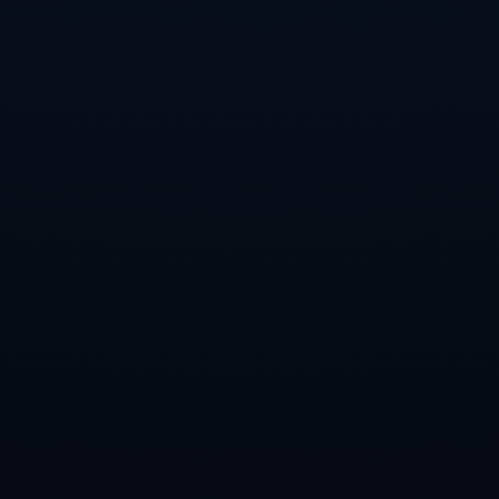
**珍藏品的历史价值与现实意义**
这些体育珍藏品的历史价值不言而喻。它们是体育文化的载
体，刻画了运动历史的不同阶段以及各个运动项目的演变历
程。通过展示奥运纪念奖牌和“冠军枪”，重庆体育博物馆不仅
仅是在展现体育用品，更是让观众近距离接触历史，感受不
同时期运动员的坚韧与努力。
着眼于现实意义，这些藏品的展示还将成为重庆体育文化旅
游的新亮点，吸引众多体育迷前来参观。参观者不仅能欣赏
到受人敬仰的体育珍品，还能够通过这些物品激发自己对体
育事业的热情与坚持。
**案例分析：博物馆珍藏品的正面影响**
以某运动员为例，他在参观博物馆期间，被这些奥运奖牌和
“冠军枪”深深震撼。他表示，自己的训练动力和未来目标都有