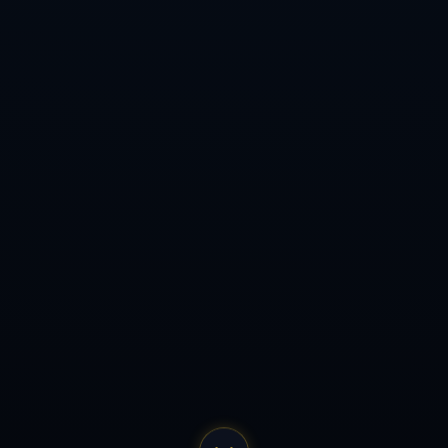
友情链接：
pg电子网站
Copyright 2024
PG电子 - PG模拟器-PG试玩游戏 - 官方平台网站
All