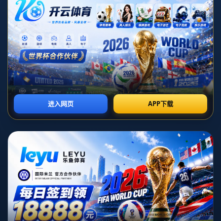
在中国足球超级联赛第18轮比赛中，广受瞩目的广州德比成
为焦点。**广州城队**凭借李永佳的一粒精彩世界波，以1-0
小胜广州队。在这场激烈的对抗中，广州市两支球队上演了
一场激情四溢的较量，尤其是李永佳的进球和韦世豪的失误
成为赛后热议的焦点。
*广州德比*一向被视为中国足球超级联赛的重头戏，球迷对