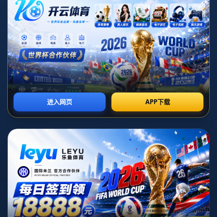
**里奥·费迪南德：英超名人堂2023候选人
在盛大的英超联赛历史舞台上，哪些球员能跻身名人堂无疑
是对其职业生涯的最高褒奖。2023年的英超名人堂候选人名
单备受瞩目，其中，里奥·费迪南德无疑是最具影响力的人物
之一。他不仅以出众的防守能力闻名，还以卓越的领导才能
和无与伦比的比赛智慧而备受推崇。在这篇文章中，我们将
深入探讨费迪南德为何值得被提名，以及他在**英超联赛**中
留下的深远影响。