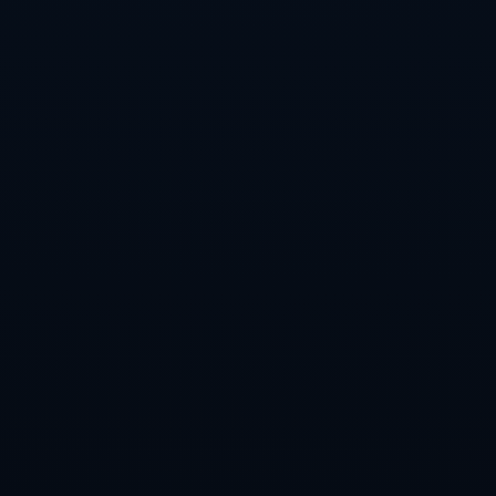
费迪南德不仅是球场上的出色球员，更是曼联队内的精神领
袖。在2005年至2008年间，他作为曼联的队长，带领球队在
英超联赛和欧洲赛场上屡创佳绩。他的领导能力不仅表现在
比赛中，还有在更衣室中营造出一种团结和奋发向上的氛
围。他与队友的良好关系以及对教练战术的完美执行，让他
在队中成为无可比拟的核心。
**影响深远的足球生涯**
费迪南德的职业生涯不仅仅停留在他为曼联效力的辉煌岁
月。在他职业生涯的后期，他还曾为女王公园巡游者效力，
并积极从事足球评论员的工作，继续用他的专业知识影响着
足球界。他的经验和见解为许多年轻球员提供了宝贵的指
导，使他们在成长道路上受益匪浅。
作为2023年英超名人堂的**候选人**，费迪南德的成就和影