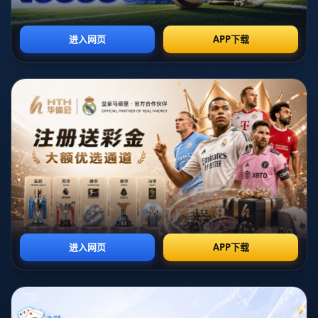
费迪南德的职业生涯始于他的家乡俱乐部西汉姆联，但他真