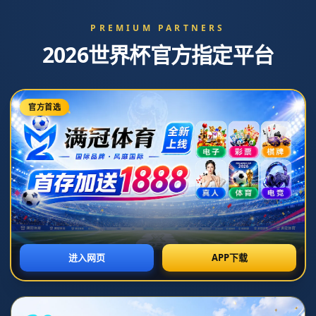
首页
>
新闻中心
新闻中心
公司新闻
行业资讯
英超名人堂2023候選人：裏奧·費迪南德.
pg电子网站
2026-06-18T18:33:21+08:00