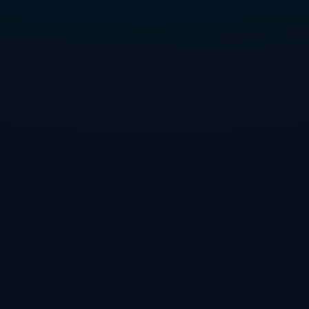
里奥·费迪南德不仅有着强健的体魄和出色的空中对抗能力，
更重要的是他的洞察力和冷静的球场表现。他能够冷静地分
析对手的攻击路线，并及时做出反应，这是他表现优异的关
键。他的防守不仅仅是身体上的对抗，还包括对比赛节奏的
控制和对传球线路的**精准判断**。而他的这些特质也使得他
在多个赛季中被评为最佳中卫。
**出色的领导才能**