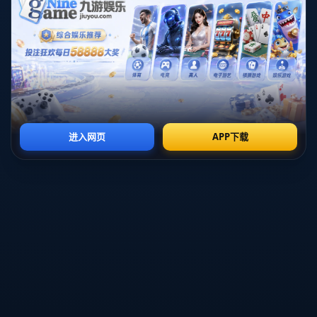
正成为顶级球员是在曼联的岁月。他总共为曼联效力12个赛
季，在那里他奠定了作为一名传奇中卫的地位。在效力曼联
期间，费迪南德帮助球队赢得了六次**英超冠军**，并在
2008年勇夺欧洲冠军联赛奖杯。他的出色表现和沉着冷静的
比赛风格使他成为了英超历史上最伟大的中后卫之一。
**灵活且高效的防守者**