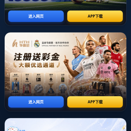
**失误瞬间决定胜负**