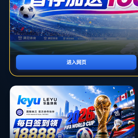
的未来发
### 
范佩西，
**，并
锋之一。
### 
作为一名
带领曼联
需要的武