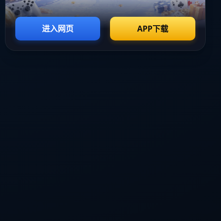
*瓜迪奥拉*。两位都在各自的球队中注入了自己作
他对球员心理和比赛细节的深刻理解，而瓜迪奥拉则