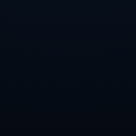
定义战术体系带领曼城和拜仁等队伍走向成功。范佩西同样拥有
耶诺德谱写辉煌篇章，令人期待。
*战术革新：范佩西的独特之处*
锐利的战术眼光和精细的技术指导广受赞誉。在担任费耶诺德主
一套更具攻击性的打法，提高球队的进攻效率和变阵灵活性。特
经验将是无价的资产。
*情感链接：从球迷的角度看待范佩西的回归*
德的球迷来说，范佩西的回归是一种力量的象征。他不仅是他们
过执教，为他们带来同样辉煌的时刻。这样的情感链接，将进一
范佩西出任费耶诺德主帅*不仅仅是角色的转换，更是对这支球
奇迹，如今的他将继续在教练席上书写属于他的传说。