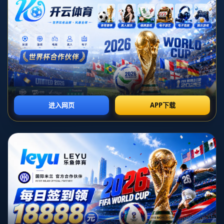
**周六010德甲联赛：美因茨VS圣保利深入分析与推荐**
每当周末来到，足球爱好者们总是期待德甲联赛重燃战火。
尤其是在本周六，美因茨将迎战传统劲旅圣保利，引发了球
迷们的广泛关注。这场比赛不仅关乎积分榜上的排位，也可
能决定两队的赛季走势。对于那些热衷于竞猜的朋友，这是
一场不容错过的较量。接下来，我们将深入分析这场比赛，
以帮助您做出更明智的预测。
**球队状况及战绩对比**
**美因茨**：近年来，美因茨在德甲联赛中展现出强劲的韧性
与灵活的策略。本赛季，美因茨的表现持续稳定。他们在主
场的战斗力尤为突出，构筑了一道真正意义上的**坚固堡垒
**。在最近的几场比赛中，美因茨以其高效的防守和精准的
反击让许多对手无功而返。比如，在对阵一支强队的比赛
中，他们采用的防守反击战术成功获取三分。这种**高效策