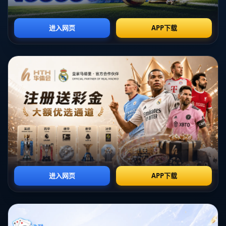
略**不容忽视。
**圣保利**：相比之下，圣保利在本赛季初期表现时好时坏，
但最近已经渐入佳境，展现出了一如既往的**攻击性足球**。
这一风格使他们在进攻线上创造了多个闪光点，尤其是在客
场比赛中，通过敏捷的反击和多人协作，往往能扰乱对手的
防线。值得注意的是，圣保利在过去的比赛中面对美因茨时
的表现一直相对平稳，这给他们奠定了心理上的优势。
**战术分析与关键球员**