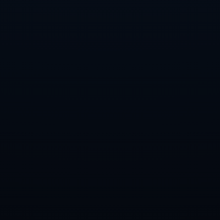
略占优势，但圣保利也具备一定的爆冷潜力。在数据上显
示，美因茨的**主场不败率**极高，而这也是他们自信的重要
来源之一。在盘口方面，建议关注美因茨**获胜或平局**的选
项。但考虑到圣保利强大的冲击力和韧劲，进球数上选择2-3
球的范围或许更为合适。
通过对这场比赛的详细分析，希望以上信息能为您的竞猜提
供帮助和参考。这场美因茨VS圣保利的对决注定精彩纷呈，
值得大家拭目以待。
友情链接：