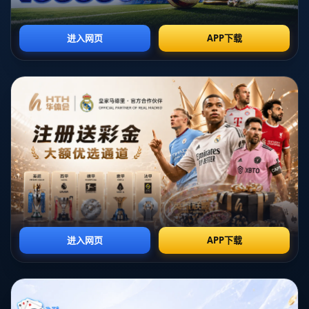
大熊猫作为中国的“**活化石**”，它们不仅象征着自然保护的
巨大成果，也成为了传播和平友谊的使者。近些年，大熊猫
在全球的**体育赛事、文化交流**中频频现身，为这些活动增
添了一份独特的魅力。“大熊猫体育天团”正是在这样的背景下
形成的，融合了文化、娱乐、体育于一体，成为了世界关注
的新焦点。
那么，究竟什么是“大熊猫体育天团”呢？简而言之，它是指通
过大熊猫形象设计的一系列体育活动、吉祥物及相关产品，
如在奥运会、世界杯等国际赛事中，大熊猫常以吉祥物或宣
传大使的身份出现。例如，2010年广州亚运会的吉祥物“乐羊
羊”便让许多运动员和观众留下深刻印象。