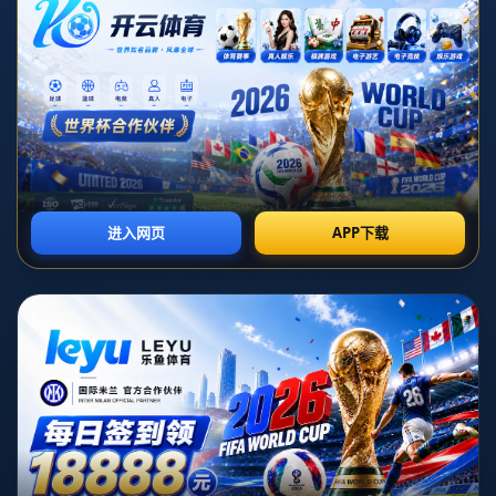
**收藏！全网最全版“大熊猫体育天团”全家福来了**
近年来，随着**大熊猫的国际影响力逐渐扩大**，这群憨态可
掬的国宝不再仅仅代表着可爱和珍稀，更与体育精神结合，
组成了一支独具特色的“大熊猫体育天团”。这篇文章将带您领
略大熊猫与体育结合的奇妙世界，解读这一独特天团的魅力
所在。