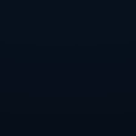
---
## 关键球员对比
1. **哈兰德 vs 范戴克**：显然，这场比赛的胜负关键之一将
集中在这对攻防核心的直接较量上。哈兰德本赛季继续展现
恐怖效率，而范戴克则是利物浦后防的精神领袖。若范戴克
能成功冻结哈兰德，无疑将极大遏制曼城的进攻威胁。