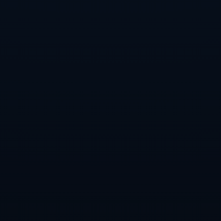
2. **德布劳内 vs 索博斯洛伊**：在中场组织方面，德布劳内
是曼城无可替代的节拍器，而索博斯洛伊已然被视为利物浦
未来的重要基石。虽然两人风格不同，但他们在场上的表现
将直接决定各自球队的创造力和控制力。
3. **萨拉赫 vs 阿坎吉**：作为利物浦的头号球星，萨拉赫的
速度和突破可能成为曼城防线的隐忧。而阿坎吉能否及时补
位横向防守，这无疑会直接影响之后的战局。
---
## 战术分析：谁能抓住漏洞？