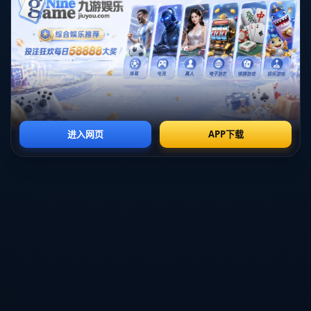
的表现印证其争冠实力。而且，**瓜帅的战术灵活性更是比
赛的关键**——他深谙如何通过错位进攻压制对手，攻守转
换间往往一锤定音。
### 利物浦：阵容重建中的抗争
利物浦方面，在赛季初的阵容调整后，球队显然还在寻找最
佳状态。今夏，球队损失了主力中场菲尔米诺和法比尼奥，
但新援索博斯洛伊的到来为中场注入了新的活力。此外，**
萨拉赫和努涅斯的进攻组合逐渐默契，边路突破能力依然是
红军的一大武器**。不过，在防守端，利物浦的稳定性仍需
提高——阿诺德的防守薄弱环节在强敌面前可能成为隐患。
尽管本赛季的利物浦绝非英超争冠热门，但克洛普带队历来
具备在强强对话中显示韧性的能力，尤其在主场安菲尔德，
他们更是充满危险。