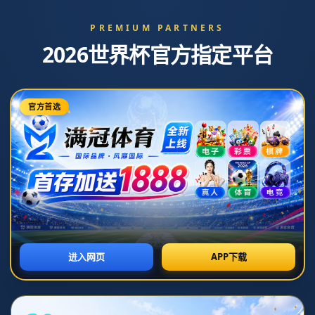
首页
>
新闻中心
新闻中心
公司新闻
行业资讯
英超第11輪焦點戰 利物浦vs曼城前瞻.
pg电子网站
2026-06-18T18:33:21+08:00