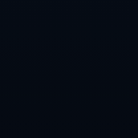
最终，比赛在一片紧张与惊呼中落下帷幕，邹敏嘉凭借后程
发力与几次关键时刻的“幸运加持”，惊险逆转拿下胜利。终场
哨响时，两人并没有夸张的情绪宣泄，而是长时间对视后相
互拥抱，显然，他们比任何人都更清楚这场对决的重量——
比分只写在技术统计里，而真正的“故事”，则藏在每一次搏命
的奔跑、每一次略带偏差的落点、每一次擦网而过的球迹当