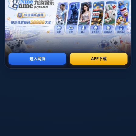
随着比赛深入，两人的差异进一步体现出来。施梵宇依旧延
续强势，身体对抗不落下风，技术动作完成度极高，尤其是
在关键球处理上，几次“教科书式”的攻防转换赢得了现场观众
的一片叫好，这种稳定性来自长期训练的积累，也是他被视
为“硬实力代表”的最大原因。但不可忽视的是，当比分逐渐接
近、对抗愈发胶着时，“运气”的影子开始频频出现：几次擦网
入界、边线判定极限落点，成了左右局势的细小杠杆。令人
玩味的是，这些原本带有随机属性的瞬间，却多次倾向邹敏