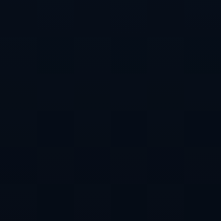
五 结合数据模型但保留人的直觉修正 不少所谓高手会运用基
本面＋数据模型的方式来分析世界杯买球 例如统计球队近十
场的进球数 场均射门和 xG 数据 再结合盘口寻找偏差。这类
方法的优势是能避免完全凭感觉下注 让决策更有依据。 但数
据永远是历史的总结 不能完全代表未来 高手通常会在模型给
出倾向后 再结合临场因素做微调 比如天气 球场草皮 状态起
伏等主观点。 典型思路是 先用数据模型筛选出可能存在价值
的方向 比如模型看好大球 但如果实际比赛是中午高温 或者
双方教练都偏防守型 高手会降低下注金额 或放弃投注 而不
是盲目迷信数字。 真正成熟的做法是 数据决策为主 直觉修
正为辅 既不过度迷信经验 也不完全依赖公式。