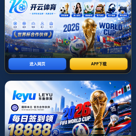
每逢世界杯，不仅是球迷的狂欢，也是“世界杯买球”玩家的盛
宴。面对铺天盖地的赛事和盘口，真正的高手却往往显得格
外冷静，他们不会被几场爆冷或朋友圈晒单带着走，而是依
靠一套相对稳定的思路和节奏，在漫长赛程里争取稳健回
报。想要从跟风下注者成长为更理性的玩家，需要的不是所
谓内幕消息，而是一整套关于信息筛选、资金管理和心理控
制的实战心得。