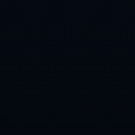
线。 他们会建立自己的投注记录表 记录每一场世界杯买球的
盘口 类型 理由 结果和盈亏情况 定期复盘 哪类比赛命中率高
哪类错误重复出现 例如 是否在某些球队身上过于执着 是否
在淘汰赛中过度相信防守 从而对下一轮做出调整。 这种不断
复盘的过程 能让技巧沉淀为个人经验 让下届世界杯 欧洲杯
甚至联赛阶段都能持续受益 而不是昙花一现。
综合来看 真正的世界杯买球高手之所以能在长线中立于不败
依靠的并不是“神预测” 而是严谨的信息分析 科学的资金管理
稳定的心理状态 再加上一点对足球和市场的深刻理解。把每
一次下注都当作一场需要准备的投资决策 而不是情绪发泄 才
可能在这个充满变数的舞台上 寻找到属于自己的稳定节奏。