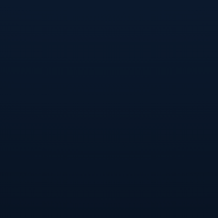
二 重视信息差但远离所谓内幕 世界杯信息透明度很高 真正
所谓的“内部消息”极难长期依赖 高手更看重的是信息整合能
力。 他们会重点关注三类信息 1 阵容与伤停 关注主力中卫门
将中锋等关键位置是否缺阵 这些位置对比分和盘路影响远大
于边缘球员 2 战术风格与对位 例如面对擅长高位逼抢的球队
控球型球队是否容易被抢断形成反击 从而拉高大小球的风险
3 战意与赛程形势 小组赛第二轮往往是盘口陷阱多发阶段 有
的球队一场小胜就可几乎锁定出线 会选择保守打法 而必须赢
球的球队则更可能打出大球 高手心得在于 把公开信息加工成
自己的判断模型 而不是指望凭几条所谓爆料就决定下注方
向。