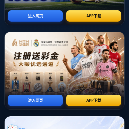
岁，但其在场上的表现丝毫不逊于年轻选手，这从他近期在
国际比赛中的优异表现中可见一斑。穆谢奎在加盟之前，凭
借敏锐的门前嗅觉及稳定的心理素质，屡次为球队在关键时
刻建功，不仅赢得了**球队的信任**，也奠定了他在球迷心中
的威望。
**大连鲲城队**是中国足球超级联赛中的新生力量，其发展目
标一直是打造一支有实力的队伍，以参与更加激烈的国内外
竞争。将穆谢奎招入麾下，正是他们在提升整体实力与竞争
力上的关键一步。这一转会无疑向外界展示了他们的雄心壮
志，希望借助穆谢奎的加盟，为球队注入新的活力。
历史上，不乏这样的成功案例。例如，当**尤文图斯**在
2018年引入33岁的*克里斯蒂亚诺·罗纳尔多*时，许多人对这
位"老将"是否能够在意甲继续保持高效进球持怀疑态度。然