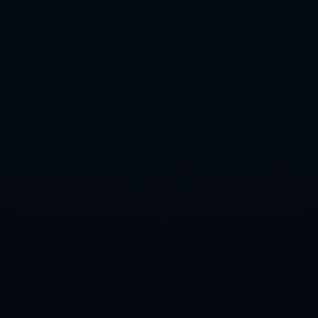
展现出他们的新面貌。这一战略性的转会，不仅是一名**老
将对新征程的开始**，也是大连鲲城队在战略布局上的一次
创新求变。对于广大球迷而言，期待穆谢奎在新赛季为球队
创造更多辉煌时刻。