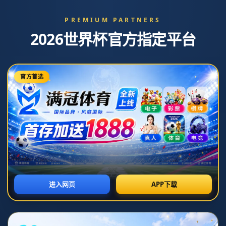
首页
>
新闻中心
新闻中心
公司新闻
行业资讯
官方：37岁穆谢奎加盟大连鲲城队.
pg电子网站
2026-06-18T18:33:21+08:00