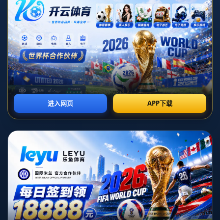
**奥运男足：卡梅洛加时双响，西班牙5-3胜法国夺金牌**
在奥运赛场上，每一粒进球都不仅仅是数字的变化，更是一
次历史的书写。而今年的奥运男足决赛无疑成为一场旷世之
战，西班牙凭借卡梅洛的出色表现，通过加时赛以**5-3击败
法国**，成功站在了金牌的最高领奖台。这场比赛不但见证
了一次激烈的足球对抗，更显示了团队战术、个人能力与意
志力的完美结合，堪称奥运会历史上的经典一役。