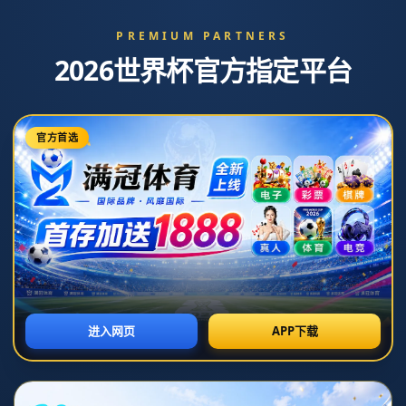
首页
>
新闻中心
新闻中心
公司新闻
行业资讯
奥运男足-卡梅洛加时双响西班牙5-3法国获金牌.
pg电子网站
2026-06-18T18:33:21+08:00