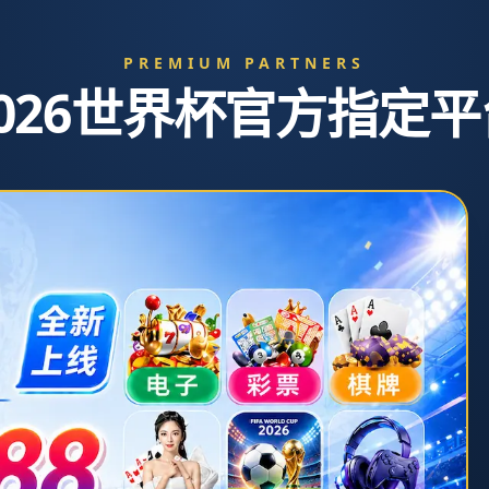
关于我们
产品中心
新闻资讯
外卖小哥超时12分钟 顾客没差评、平