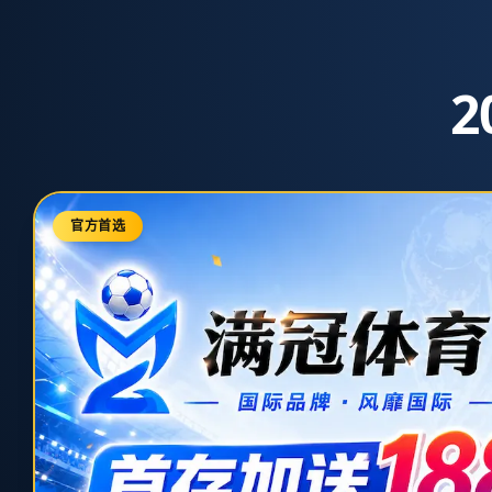
首页
首页
>
新闻中心
新闻中心
公司新闻
**前言**
行业资讯