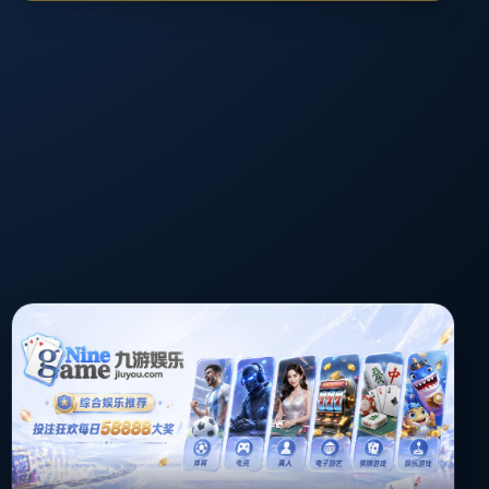
然而，对于外卖小哥来说，每一笔订单都意味着与