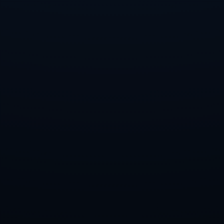
式，平台不仅改善了与顾客的关系，也提升了小哥的工作积极性
分析：外卖行业的积极信号**
地理解这种相互理解和激励机制，看看相关案例如何塑造行业趋
励性质的政策。例如，一位小哥在雨天完成了一项紧急的送餐订
，最后平台不仅没有罚款，还额外给予奖励。这显然鼓励了小哥
个竞争激烈的行业中，客户的**理解**和平台的合理**激励机制
过这样的分析，我们不仅看到了事件中的各方关系是如何和谐运
理解、平台激励正逐渐成为推动行业良性发展的重要力量。