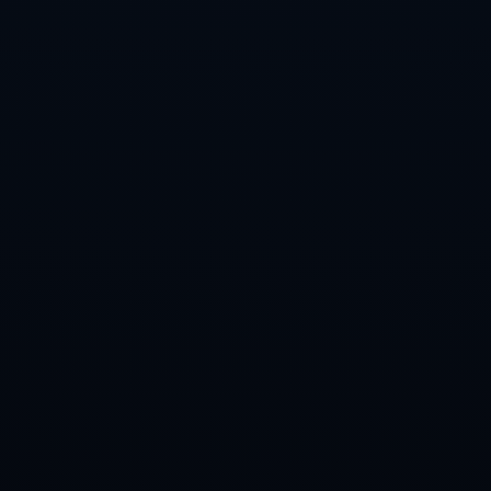
字背后，是拉梅洛挑战自我、突破天赋极限的努力，也可以
看作是步入超级球星行列的风向标。他能否像那些传奇巨星
一样在历史长河中占据一席？也许这个赛季的数据，正是一
个值得我们期待的开始。