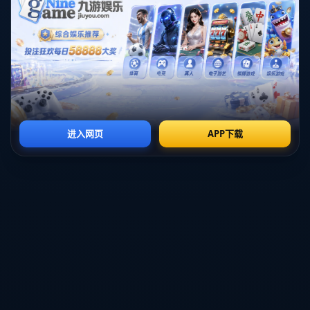
强有力的得分帮手，他不得不以大量出手推动球队前进，而
拉梅洛所在的黄蜂则拥有更多年轻天赋球员。拉梅洛如此丰
富的出手机会，不仅仅源于自身能力的提升，还受到一些外
部因素推动。
一个重要因素便是黄蜂队的战术体系：**完全围绕拉梅洛打
造核心控卫打法**，更高程度赋予他控球权和出手选择权；