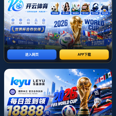
**三球本季每场竟然出手24.9次，自00年以來僅遜於05-06賽
季的科比，这背后的意义是什么？**
篮球世界中，巨星球员的舞台总能引发无数热议，而*本赛季
三球（拉梅洛·鲍尔）*的表现可谓更是其中的焦点。他场均
**24.9次**的出手数据不仅高居联盟前列，更让许多球迷开始
将其与超级巨星相提并论——尤其是与2005-06赛季的*科比·
布莱恩特*对比。谁能想到，这位年轻的新时代控卫，竟然在
出手次数上创下了自世纪之交以来的近顶峰？这样的现象背
后，既是现代篮球打法变革的体现，也隐藏着对拉梅洛未来
成长的深远影响。
### **拉梅洛·鲍尔：现代篮球的进攻化象征**
先来看看数据：拉梅洛本赛季的**场均24.9次出手**，不仅仅
是职业生涯的新高，更是超越了许多人对控卫定位的传统认