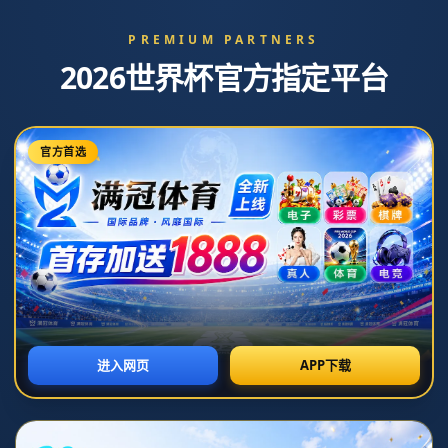
首页
>
新闻中心
新闻中心
公司新闻
行业资讯
三球本季每場竟然出手24.9次 自00年以來僅遜於05-
06賽季的科比.
pg电子网站
2026-06-18T18:33:21+08:00