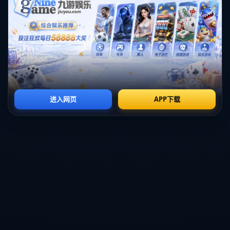
### 团队协作和战术执行
除了上述三位球员的精彩表现，开拓者全队的发挥也值得称
道。他们在战术执行和团队协作方面展现了极高的水平，每
位球员都为比赛的胜利做出了贡献。无论是在进攻还是防守
环节，开拓者都能看到彼此之间的默契配合。这种**团队精
神**和**战术执行力**对于一支志在冲击季后赛的队伍来说无
疑是至关重要的。
### 奇才的表现分析