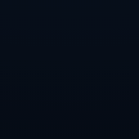
争激烈，还因为每场比赛都包含了不一样的战术，球员们的
临场发挥显得尤为重要。**正如每个伟大的射手一般，拉什
福德善于在混战中寻找突破口，他的一举一动都直接影响着
比赛结果**。
我们从战术层面分析，拉什福德之所以能够连续三次对阵阿
森纳取得进球，在于他在进攻中的多样性和适应性。曼联教
练组为其制定的战术，允许他自由穿插对方防线，充分发挥
速度优势。这种战略不仅让他自己受益，也为队友创造了更
多的进攻良机。此外，拉什福德的**心理素质**也是其成功的
重要原因之一。在压力巨大的比赛中，他总能冷静应对，抓
住瞬息即逝的得分机会。
根据最近几场比赛的数据统计，拉什福德在对阵阿森纳时的
射门成功率显著高于其他比赛。这不得不归功于他对比赛的
高理解力和训练中的努力。_这种专注与投入，使他能够在关