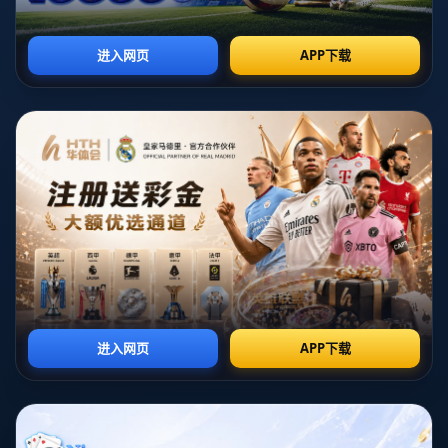
拉什福德出生于曼彻斯特，作为红魔青训营的杰出产物，他