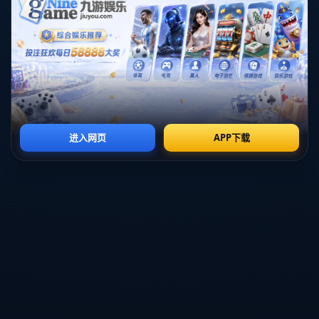
在年轻时便展现出非凡的比赛智慧和攻击天赋。**除了对球
门的敏锐嗅觉，拉什福德还拥有出色的速度和技术，这些都
使他在关键比赛中成为对手防线的一大威胁**。历史数据显
示，他在与阿森纳的比赛中，往往能够找到对方防守的薄弱
环节，并精准抓住机会得分。
**此次，拉什福德的表现也让人不禁想起范佩西的辉煌岁月