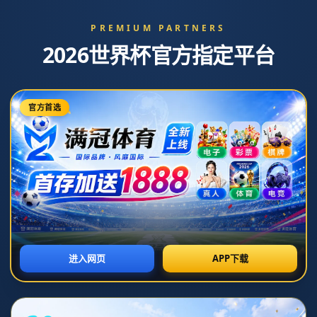
首页
>
新闻中心
新闻中心
公司新闻
行业资讯
[亚冬会]中国香港男冰惜败吉尔吉斯斯坦.
pg电子网站
2026-06-18T18:33:21+08:00