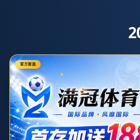
首页
首页
>
新闻中心
新闻中心
公司新闻
**中超
行业资讯
在中超联
分榜上的