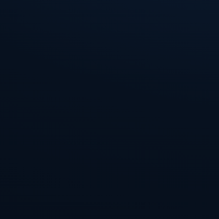
是因为他
因此失去
奥斯卡的
波更是充