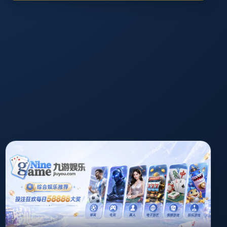
入回顾这场比赛，并解析其中的一些亮点。
角色。**比赛第63分钟，海港队完成了一次极具
了对方门将的十指关。这粒进球不仅打破了场上的
场，吕文君除了攻入关键进球外，还在前场频繁牵
能够在防守悍将和高压之下突围的关键。