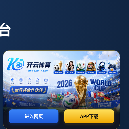
联系热线：010-8088752
联系我们
界波被吹呂文君破門建功.
pg电子网站
2026-06-18T18:33:21+08:00
的关键进球，海港队以1-0战胜对手，继续巩固积
力，更展现了阵中核心球员的发挥，而奥斯卡的世