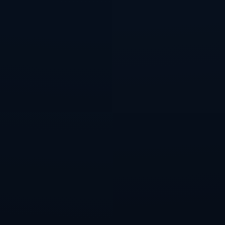
*广州城的顽强抵抗与阵地失守的遗憾**
比分是1-0，但广州城的表现同样不容忽视。比赛中，广州城队
队保住了希望。然而，他们的后防线在吕文君进球之前频频暴露
体现出广州城目前所面临的问题：当面对中超强队时，球队的防
，广州城需要在后防线的组织和稳固性上下足功夫。
*上海海港继续领跑中超，展现冠军相**