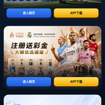
这场比赛中，勇士队教练充分利用了7人轮换阵容，每位球员
都承担了重要角色，形成有效合力。在这其中，凯文·诺克斯
成为了**比赛的奇兵**。面对黄蜂的防守压力，诺克斯通过精
准的外线命中和高效的篮下进攻，不断打破对手的防线。这
位年轻球员的表现不仅为球队提供了急需的分数，更提升了
士气，使整个团队的进攻变得更加立体多元。
除了诺克斯，巴特勒作为勇士的领军人物，他的**带动能力**
同样令人惊讶。作为经验丰富的老将，巴特勒在场上的冷静
和判断力起到了定海神针的作用。他在进攻端，通过卓越的
传球和果断的突破，为队友创造多次得分机会；在防守端，
他的防守压迫性让对手无从施展。*他带领着勇士建立起稳固
的防守壁垒，同时有效地转换为反击进攻*，这一切让勇士在
关键时刻屡屡占得先机。