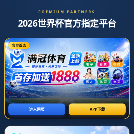
首页
>
新闻中心
新闻中心
公司新闻
行业资讯
勇士大胜黄蜂！7轮换齐爆，诺克斯成奇兵，巴特勒的
带动太强了！.
pg电子网站
2026-06-18T18:33:21+08:00