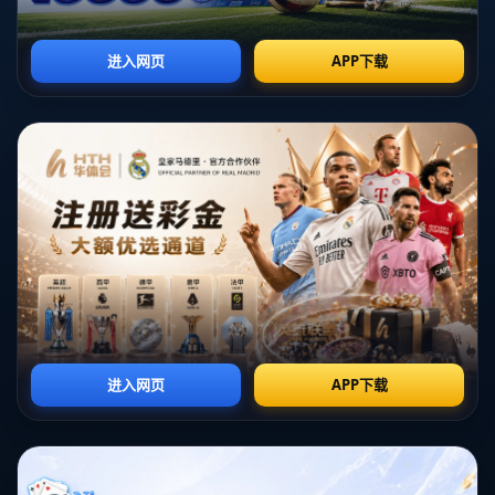
队友。
另一方面，**林加德(Jesse Lingard)**，作为一个曾被寄予厚
望的攻击型中场球员，虽然在职业生涯初期并未取得与C罗
同级别的成就，却有着自己的闪光时刻。他在球场上的灵活
跑动和关键时刻的进球能力，让他在某些比赛中扮演了决定
性角色。