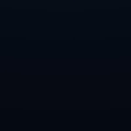
的检索热度。
**这段关于林加德与C罗的“师徒双雄”奇遇**以其幽默生动的
故事情节和耐人寻味的文化内涵，成为引发球迷关注和讨论
的热点。即便只是一种娱乐化的解读，却也反映出足球世界
中那无处不在的趣味性和创造力。