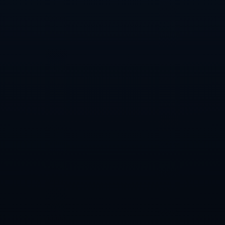
**通过科学的训练和战术调整，久保建英有望重新找回自
信，**成为球队进攻体系中的制胜法宝。他的潜力依然巨
大，只要能够调整心态，刻苦训练，相信他终有一日能在国
际顶级联赛中大放异彩。
在这充满竞争的足球界，每一个细节都可能成为成败的关
键。**久保建英的未来，仍掌握在他自己手中。**只要他能够
走出迷失，未来的道路将会广阔而光明。