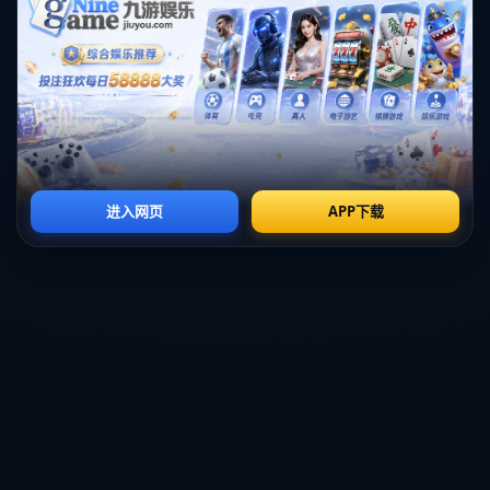
责。
**历史上球队解雇教练的前例**
纵观足球历史，类似的事件并不少见。例如，皇家马德里在
2018年解雇了洛佩特吉，原因正是团队在欧冠中的不佳表
现。在管理层看来，及时调整教练团队能够重新点燃球队士
气并希望带来绩效改善。然而，频繁更换教练也可能导致球
队的长期战略发展受阻，还可能影响球员的心理稳定。
**绩效压力下的管理决策**