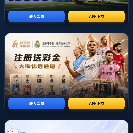
激进、追求快速破门的对手时，往往表现得更加强势。
*心理层面*同样是主场作战的隐形优势。利物浦名宿卡拉格
曾评价：“像安联球场这样的欧冠主场，场下球迷的不懈助威
和场上球队的压迫性战术，往往能够制造一种赢球惯性。”而
从历年来拜仁的欧冠主场表现来看，球队确实鲜少出现**主
场平局**的状况。这一特质令人不禁联想到本轮的赛前形势
——无论是拜仁还是巴黎，顽强防守求平局可能性似乎都极
低。
---
### **巴黎的挑战：如何抵御拜仁的高压战术？**
从历史交锋来看，巴黎圣日耳曼并非完全处于下风。尽管
2020年欧冠决赛遗憾败北，但2021年的淘汰赛中，巴黎便在
那场著名的“雨战”中通过两回合的总比分淘汰拜仁。然而必须