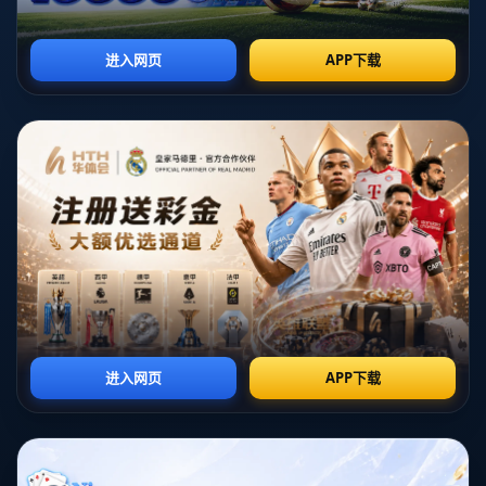
眼。这不仅仅反映了他的职业归属感，也是对罗马城市与俱
乐部给予他支持与热爱的回应。**足球不只是比赛，更是一
种生活方式**。对于皮西利而言，在罗马生活和工作，让他
倍感亲切和充实。
从商业角度来看，皮西利的续约对罗马俱乐部而言也是一大
利好。他的**明星效应**和日益提升的竞技状态，不仅能够提