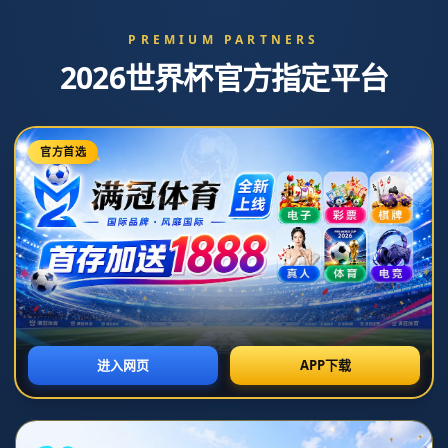
首页
>
新闻中心
新闻中心
公司新闻
行业资讯
皮西利社媒晒续约海报：罗马是自己第二个家 荣幸能
为球队出战.
pg电子网站
2026-06-18T18:33:21+08:00