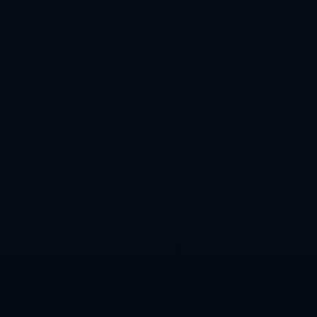
对于皇马和马竞来说，这场1-1虽然未能让任何一方完全满
意，但也凸显了各自的战术特点，以及对于胜利的执着追
求。而更为重要的是，每一次这样的对决都在为西甲联赛增
添光彩，吸引全球球迷的目光。
**关键词：马德里德比、皇马、马竞、西甲焦点战、阿尔瓦
罗、吉梅内斯**