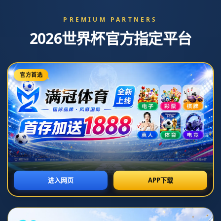
首页
>
新闻中心
新闻中心
公司新闻
行业资讯
英超第8輪埃弗頓1-3曼聯 B費兩射一傳卡瓦尼替補打
進處子球.
pg电子网站
2026-06-18T18:33:21+08:00