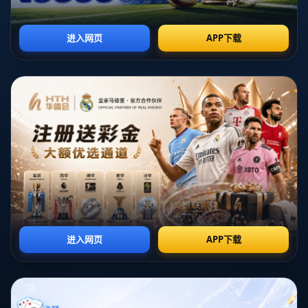
分。
曼联并没有因此止步，而是继续展开进攻。一场逆转的关键
发生在第32分钟，**B费再次成为曼联的救世主**。他在禁区
前沿看似传球的动作却成为了一记巧妙的射门，皮球越过防
守球员直挂球网，帮助曼联将比分反超至2-1。曼联队长的两
射一传无疑是球队获胜的绝对核心，他的个人状态再次证明
了自己对球队的重要性。
### **卡瓦尼替补登场打进处子球**
备受期待的锋线新援——**爱丁森·卡瓦尼**，在这场比赛中
迎来了属于他的高光时刻。第95分钟，曼联发动快速反击，
B费在本方半场冷静处理，精准直塞找到前插的卡瓦尼，后
者单刀面对皮克福德将球稳稳送入球门。这一球不仅锁定了
胜局，也标志着卡瓦尼在曼联的**处子进球**。从巴黎圣日耳
曼转会曼联后，他的表现一直备受关注，而这粒进球无疑为