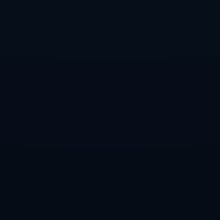
**關鍵時刻：**
羅德曼的關鍵表現出現在比賽的第75分鐘。此時，替補上場
的她如同從天而降的英雄，帶領球隊進行最後的總攻。在一
次絕妙的助攻中，她精準地判斷形勢，將球傳給隊友，成功
打破僵局。緊接著，她利用一次完美的角球機會，以頭球將
比分改寫，鎖定了比賽的勝利。**對她而言，這一刻無疑是
職業生涯的華彩篇章。**