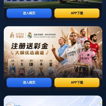
在職業運動生涯中，有些瞬間足以讓運動員一生難忘。**對
於羅德曼而言，擊敗日本女足無疑是她的巔峰**，這不僅是
場上的一次勝利，更是她多年不懈努力的一個重要里程碑。
本文將深入解析這場比賽的背景、關鍵時刻以及羅德曼的卓
越表現。