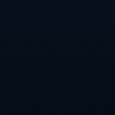
的天赋和训练，也与球队的整体风格紧密相关。皇马多年来
一直致力于快速攻防转换的风格，以迅猛而精准的反击著
称。每一次快速转换都要求球员具备超强的场上洞察力和异
于常人的执行力。
**贝林汉姆的爆发正是这种反击艺术中的点睛之笔。**他不但
具备闪电般的速度，更有在瞬息万变的比赛中找准机会、一