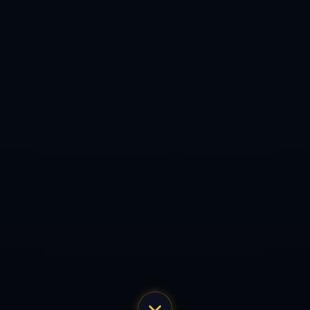
友情链接：
pg电子网站
Copyright 2024
PG电子 - PG模拟器-PG试玩游戏 - 官方平台网站
All