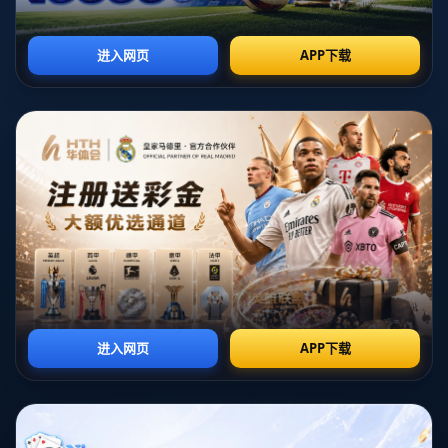
这次快速反击的成功不仅依赖于球员的速度与技术，更证明
了皇马整体战术体系的高效性。卡瓦哈尔的果断出球和莫德
里奇的精准传球展示了高水平竞技的基本功，而维尼修斯则
通过灵活的跑位撕扯开对方的防线，形成了单刀直入的机
会。
就在这关键一刻，贝林汉姆展现了他出色的终结能力。**这
是他在本赛季欧冠的第6次关键进球，再次证实了他在比赛关
键时刻的冷静与精准。**贝林汉姆从中场快速插入禁区，接