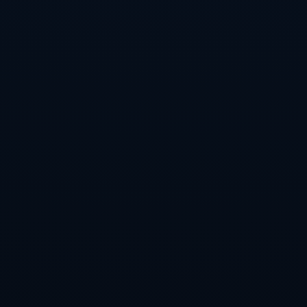
### *案例分析：新人阵容的培养契机*
退排名事件背后，还隐藏着中国乒乓球队对新人培养的深远
布局。随着马龙等老将逐步进入职业生涯尾声，新生代的培
养变得尤为重要。这一策略，为年轻选手如王楚钦、孙颖莎
等提供了更广阔的表现舞台。
刘国梁希望通过顶级选手的阶段性“让路”，激励新人迅速成
长。事实上，2023年国际乒联巡回赛中，**孙颖莎的出色表
现**就验证了这一培养体系的成效，她以稳定的发挥登上了
世界排名第一的位置。此外，王楚钦也在男子赛场上崭露头