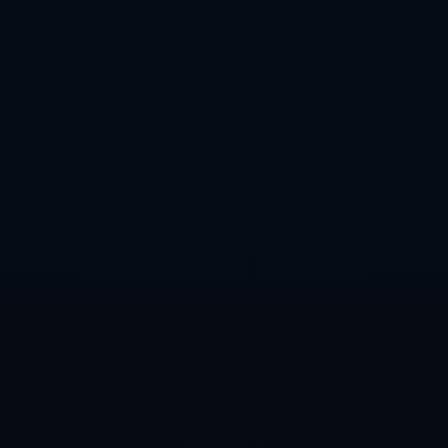
角，逐渐成为被国际对手高度警惕的目标。
### **“用长远眼光看待排名”**
刘国梁的这一系列战略决策，体现了他秉持的“长远眼光”。他
强调：“世界排名或许能带来短期的荣耀，但我们追求的是在
重大赛事中的关键胜利。”如今，中国乒乓球队已将眼光锁定
在2024年的巴黎奥运会以及新一代运动员的培养上，试图通
过优化队伍结构，为未来奠定更稳固的基础。