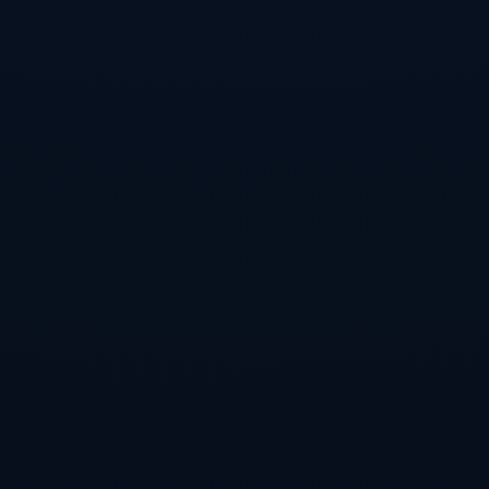
近年来，国际乒乓球格局正在悄然变化，各国选手逐步缩小
与中国球员的差距。对此，刘国梁深刻意识到，过于频繁的
国际赛事可能会让顶尖选手陷入疲劳战，反而不利于长期发
展。因此，他选择让顶级选手**“隐退”世界排名**，以此腾出
更多时间专注开展针对性训练，同时为新人提供更多上场机
会。
这种战略调整的另一个积极意义在于，“退出排名”不会对奥运
资格产生直接影响。根据规则，奥运参赛资格并不完全依赖
世界排名，而是由综合实力和赛事积分决定。因此，中国乒
乓球队完全有底气在奥运年重新掌控局势，保持竞技主导
权。