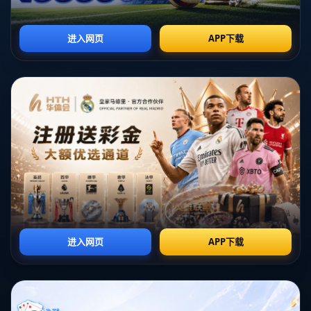
的平台。在英超，**沈梦雨**将面对更多**优秀的对手**，这
种挑战无疑将促进她的成长。
**沈梦雨的坚韧与承诺**
沈梦雨自小在足球领域展现出了巨大的天赋，而她的一贯坚
韧与努力更是让她在中国女足中脱颖而出。此次决定与伦敦
城雌狮并肩奋战，亦是她对自我能力的又一次承诺。**从少
年赛场到如今的国际舞台**，沈梦雨始终保持着对足球的热
爱，并不断通过比赛证明自己的价值。