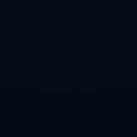
无疑为沈梦雨提供了启示，她可以借鉴这些经历，提升自己
的国际竞争力。
**沈梦雨未来的挑战与希望**
在英超赛场上，沈梦雨不仅将面对比赛节奏的考验，也将体
验到比赛风格的多样性。她的**目标不仅在于帮助球队取得
更好的成绩**，更是力争为中国女足在国际舞台上赢得更多
的尊重与关注。作为一名年轻的足球运动员，她的成长道路
上充满无限可能与挑战。
伦敦城雌狮的选择无疑证明了对沈梦雨实力的认可，而沈梦
雨的加盟也将丰富球队的战术选择。我们期待她在英超赛场
上的精彩表现，也希望她能带给中国足球更多的惊喜。在这
段征程中，沈梦雨将用行动证明，她是中国乃至亚洲女足力
量的代表，必将为球队与国家争光。"