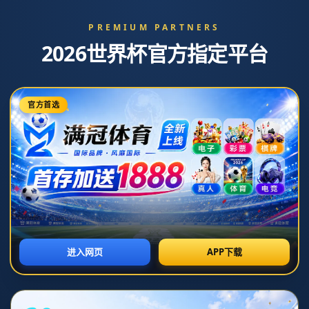
首页
>
新闻中心
新闻中心
公司新闻
行业资讯
奔向英超：沈夢雨許諾與倫敦城雌獅並肩奮鬥.
pg电子网站
2026-06-18T18:33:21+08:00