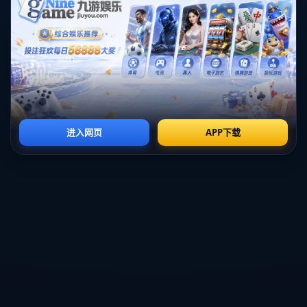
在當今的體育世界，只靠美貌成名是不夠的，艾麗莎正是通
過她的非凡才華和努力，才逐漸在國際足壇中站穩腳跟。她
的美貌不僅限於外表，更展現在她冷靜決斷、富有領袖風範
的球場表現中。值得注意的是，艾麗莎在拍攝廣告以及參加
各種慈善活動中，總是能夠自如地將她的影響力擴展到球場
之外，這也進一步增強了她的公眾形象。
**媒體與球迷的追捧**
在過去的幾屆女足世界杯中，媒體經常聚焦在球員的比賽表