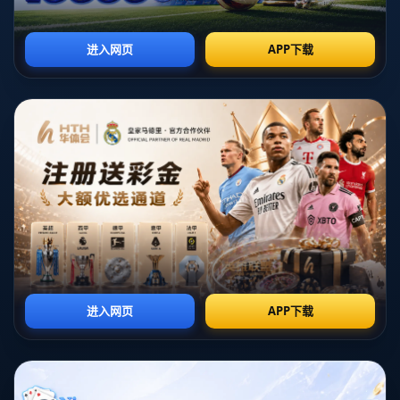
的突破，為球隊創造良機。這種技術上的優勢，使得她在眾
多女足球員中脫穎而出，也為她贏得了眾多比賽的關鍵進
球。
**美貌與實力的完美結合**