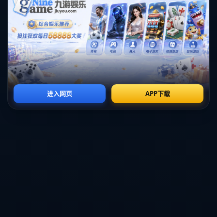
和技术优势**，也展示了皇马中场衔接的流畅性。
### **罗德里戈再度证明自我：摧枯拉朽的一击**
相比于前锋本泽马的离开后人们对皇马锋线的担忧，罗德里
戈正在用他的表现打消外界的疑虑。在第60分钟，罗德里戈
抓住一次反击机会，用他标志性的盘带过人突入禁区，一脚
弧线球直挂死角。这一进球不仅将比分扩大至2-0，更让马略
卡的士气迅速消沉。
罗德里戈的这粒进球，传递出一个信号：新的年轻核心正在
接管这家俱乐部的重要位置。球迷纷纷表示，这位年轻巴西
球员未来或将成为皇马的下一位旗帜性人物。
### **稳健防线：皇马成功零封对手**
对于一场顶级赛事来说，仅靠前场的努力还远远不够，防守
是全队的基石。皇马本场比赛能以**3-0的大比分取胜**，离