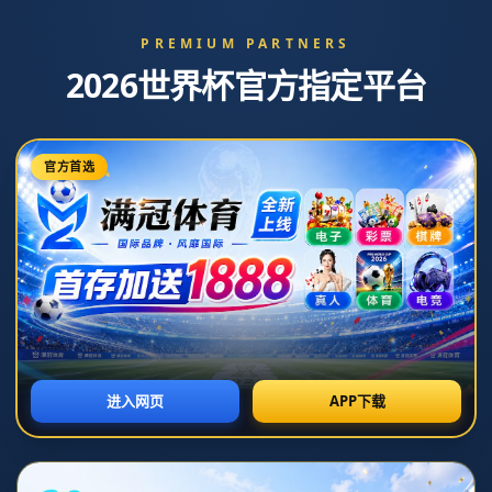
首页
>
新闻中心
新闻中心
公司新闻
行业资讯
西超杯-贝林厄姆破门罗德里戈建功 皇马3-0马略卡.
pg电子网站
2026-06-18T18:33:21+08:00