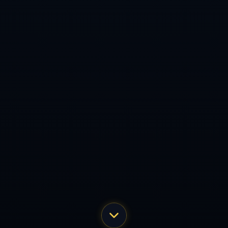
心在于共赢。*** 它不仅为我国校园足球带来了蓬勃生机，还
为多层次足球体系的建设贡献了宝贵经验。未来，随着社会
各方力量的进一步加入，这片新气象定会愈加迷人，为中国
足球的振兴带来更多可能性！
友情链接：
pg电子网站
Copyright 2024
PG电子 - PG模拟器-PG试玩游戏 - 官方平台网站
All
Rights by
pg电子网站