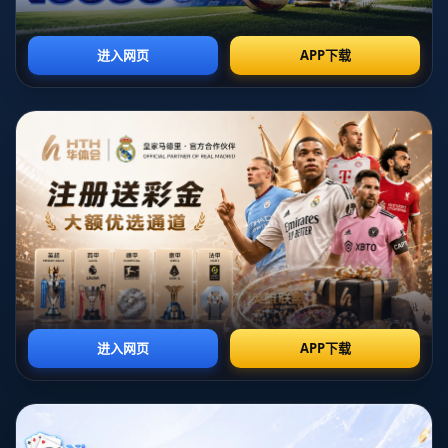
年关注，还可以直接挖掘和培养潜力球员。此外，这样的行
动还能拉近俱乐部与社区之间的联系，形成更加牢固的足球
文化纽带。
### **多方受益，构筑共赢格局**
在**校园足球**项目中，参与的各方不仅是“付出者”，更是“获
益者”。这种“三赢”局面的实现，是推动可持续发展的关键因