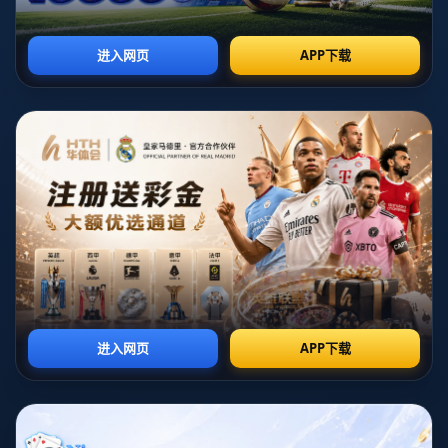
本场比赛的最大惊喜无疑来自于上海海港的**小将李申圆**。
比赛第21分钟，他接队友精准传中，*门前冷静施射破门*，
为球队首开纪录。这不仅是他个人职业生涯的重要时刻，也
让上海海港在客场占据了心理优势。
作为一名年轻球员，李申圆在右路的快速插上以及灵敏的门
前嗅觉表现得可圈可点。他的首粒*中超进球*正是上海海港
长时间培养后备力量的成果。值得一提的是，李申圆本赛季
获得的出场机会并不多，但却能在关键比赛中抓住机会，为
球队提供实质性的贡献，这对他的职业发展无疑是一针强心
剂。