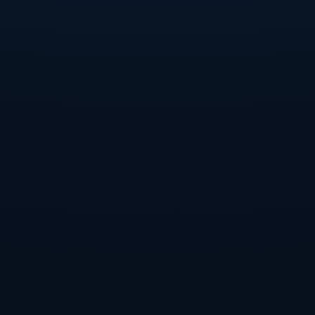
号球星亚历山德里尼主罚的任意球精准落点，帮助球队扳回
一城。但从整体来看，深圳队在把握机会和防守稳定性方面
依然存在问题，尤其在面对奥斯卡和李申圆等球员的冲击
时，多次在*后场失误*导致失球。
### 案例分析：胜负背后的战术博弈
这场比赛也折射出两队之间明显的实力差距。深圳队主要依
赖外援和快速反击，但中场节奏控制存在短板，经常在对方
重点盯防下失去主导权。而上海海港却在传控战术和整体配
合上更胜一筹。特别是**主教练伊万科维奇**排出的中前场高
位逼抢战术，让深圳队中后场不得不频繁回传，多次陷入危
机。