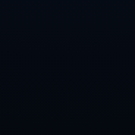
**总结**
中国男篮此次晋级的成功，离不开每位球员的努力和教练组
的精准指导。这次晋级不仅仅是对他们自身实力的证明，也
成为激励新一代球员奋发向上的动力。从管理层到教练再到
球员，每一个环节的共同努力是这次晋级背后的力量来源。
通过这次亚洲杯的征途，中国男篮重燃起希望，一步一步接
近亚洲乃至世界顶尖球队行列。
友情链接：
pg电子网站