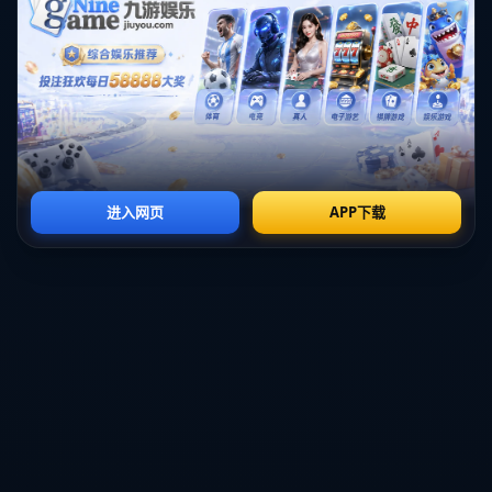
**专注细节谋求突破**
除了整体团队的出色表现，中国男篮每一位球员在细节上的
专注也为球队的胜利积累了巨大能量。无论是**中锋王强**在
篮下的强势表现，还是**后卫赵雷**在外线的精准三分，中国
男篮在预选赛中展现的完全是一支具备各项能力平衡发展的
阵容。