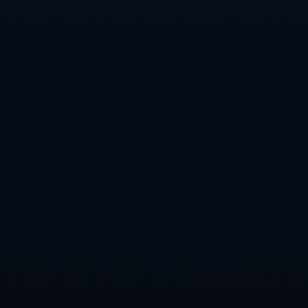
**戰術角度：教練的智慧對決**
各支球隊的教練在戰術安排上也各顯神通。尤文的防守反擊
戰術一度令對手無可奈何，而羅馬以其高壓逼搶和多變的進
攻套路，試圖打亂尤文的部署。這場智慧與勇氣的博弈，不
僅攪動了本輪比賽的榜單，也為觀眾提供了難得的觀看體
驗。
*21-22賽季意甲聯賽第10輪比賽集錦*是一幅多層次的畫卷，
從球員的個人技藝到團隊的合力，每個細節都展現出足球比
賽的魅力。這一輪的精采瞬間使意甲聯賽再次成為了全球球
迷心中的熱點，而這些精彩瞬間不僅是球迷喜聞樂見的話
題，也為隨後的賽季走向埋下了伏筆。