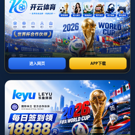
**中国冰雪团队再创辉煌：全面包揽亚冬会速度滑冰女子
3000米奖牌**
在最近结束的亚冬会上，*中国队在速度滑冰女子3000米比赛
中大放异彩，包揽了金银铜牌*。这一壮举不仅体现了中国速
度滑冰项目的超群实力，也令世界对中国冰雪运动的未来充
满期待。在这场竞争激烈的比赛中，中国运动员以卓越的表
现证明了他们在亚洲赛场的主导地位。
**战略引领，厚积薄发**
中国队此次取得非凡成绩，与多年来对速度滑冰项目的深耕
密不可分。中国滑冰协会制定了一系列科学严谨的训练规
划，旨在提高运动员的速度和耐力。通过引进国外先进技术
和设备，结合中国选手的特点，*中国队建立了一支充满力量
和韧性的竞争队伍*。
不仅如此，中国队还注重各方面的综合发展，如心理素质的