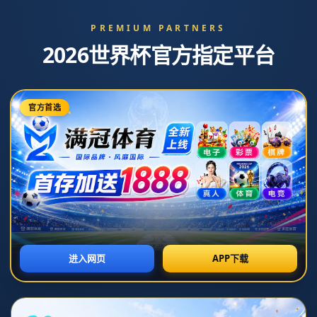
首页
>
新闻中心
新闻中心
公司新闻
行业资讯
中国队包揽亚冬会速度滑冰女子3000米金银铜牌.
pg电子网站
2026-06-18T18:33:21+08:00