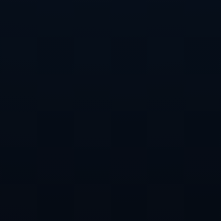
融合，勇士的成功凸显了每个球员的价值和团队精神。
这样的比赛实例告诉我们，**在追求胜利的过程中，团队的
重要性不容忽视**。个人的卓越表现固然重要，但成功的背
后，是团队成员间的信任与协作不断为成功奠基。勇士队用
实际行动证明，篮球不仅是比赛，更是一场智慧与协作的较
量。