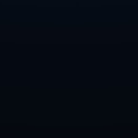
友情链接：